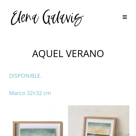
AQUEL VERANO
DISPONIBLE.
Marco 32×32 cm