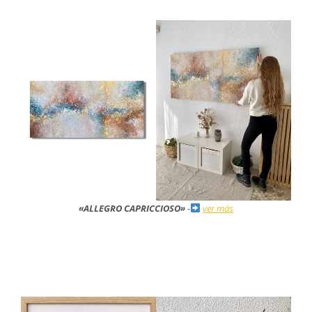
«ALLEGRO CAPRICCIOSO»
-
ver más