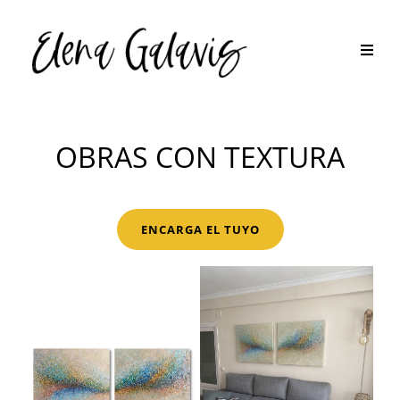
OBRAS CON TEXTURA
ENCARGA EL TUYO