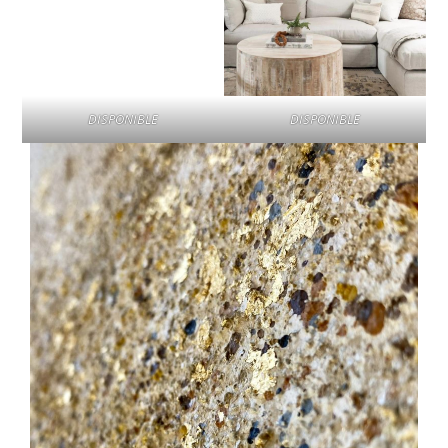
DISPONIBLE
DISPONIBLE