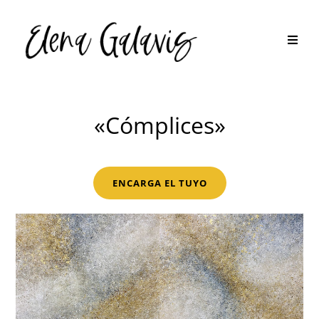
«Cómplices»
ENCARGA EL TUYO